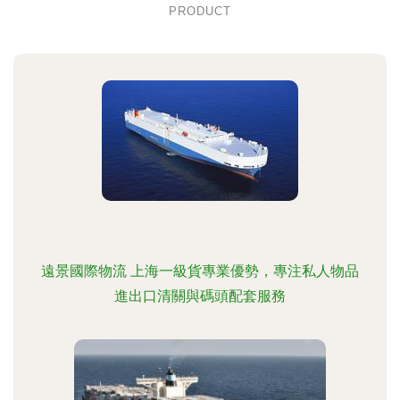
PRODUCT
遠景國際物流 上海一級貨專業優勢，專注私人物品
進出口清關與碼頭配套服務