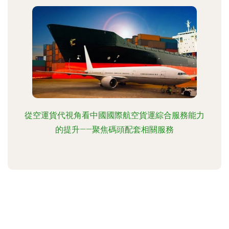
從空運貨代視角看中國國際航空貨運綜合服務能力
的提升——聚焦碼頭配套相關服務