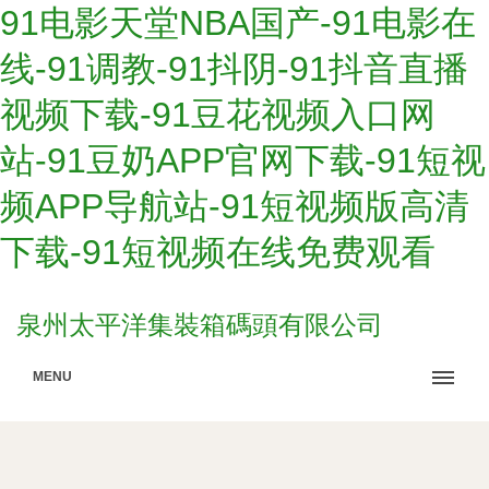
91电影天堂NBA国产-91电影在
线-91调教-91抖阴-91抖音直播
视频下载-91豆花视频入口网
站-91豆奶APP官网下载-91短视
频APP导航站-91短视频版高清
下载-91短视频在线免费观看
泉州太平洋集裝箱碼頭有限公司
MENU