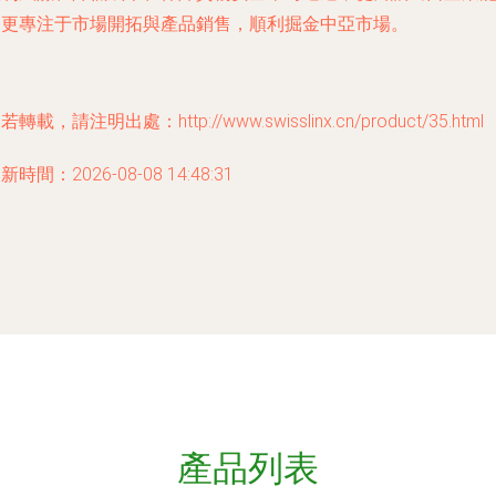
夠更專注于市場開拓與產品銷售，順利掘金中亞市場。
若轉載，請注明出處：http://www.swisslinx.cn/product/35.html
新時間：2026-08-08 14:48:31
產品列表